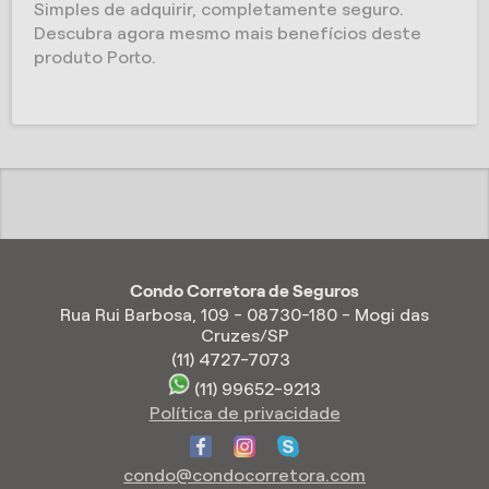
Simples de adquirir, completamente seguro.
Descubra agora mesmo mais benefícios deste
produto Porto.
Condo Corretora de Seguros
Rua Rui Barbosa, 109 - 08730-180 - Mogi das
Cruzes/SP
(11) 4727-7073
(11) 99652-9213
Política de privacidade
condo@condocorretora.com